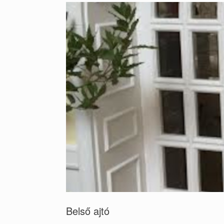
Belső ajtó