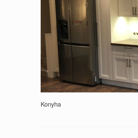
Konyha