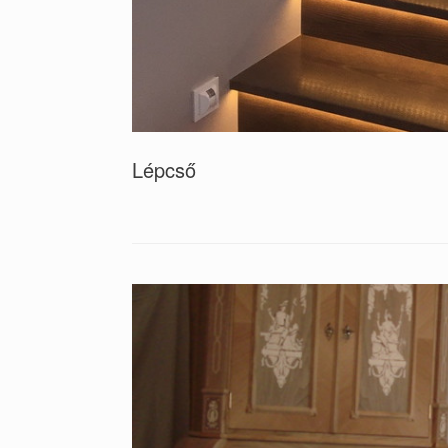
Lépcső