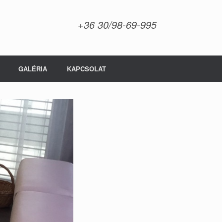
+36 30/98-69-995
GALÉRIA
KAPCSOLAT