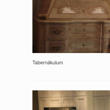
Tabernákulum