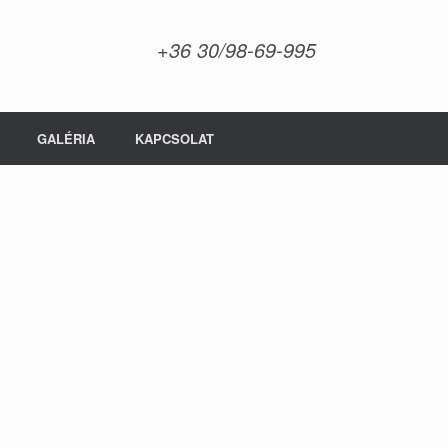
+36 30/98-69-995
GALÉRIA
KAPCSOLAT