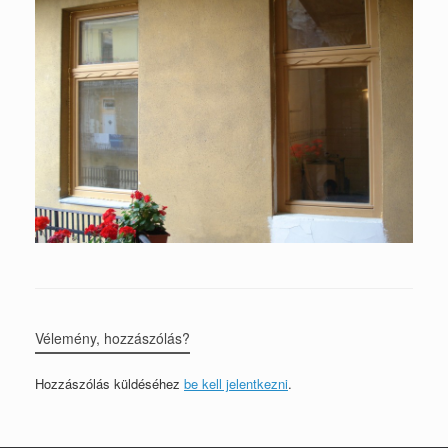
Vélemény, hozzászólás?
Hozzászólás küldéséhez
be kell jelentkezni
.