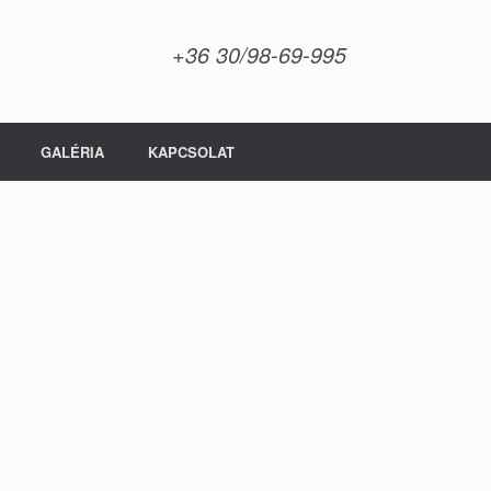
+36 30/98-69-995
GALÉRIA
KAPCSOLAT