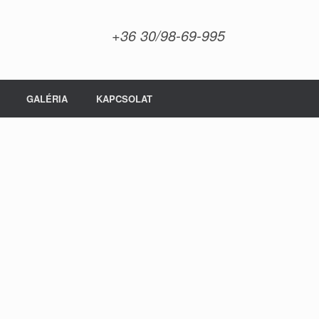
+36 30/98-69-995
GALÉRIA
KAPCSOLAT